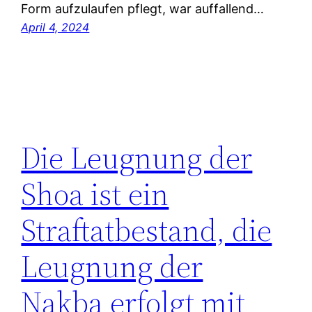
Form aufzulaufen pflegt, war auffallend…
April 4, 2024
Die Leugnung der
Shoa ist ein
Straftatbestand, die
Leugnung der
Nakba erfolgt mit