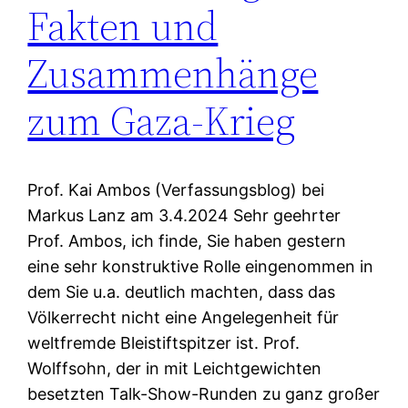
Fakten und
Zusammenhänge
zum Gaza-Krieg
Prof. Kai Ambos (Verfassungsblog) bei
Markus Lanz am 3.4.2024 Sehr geehrter
Prof. Ambos, ich finde, Sie haben gestern
eine sehr konstruktive Rolle eingenommen in
dem Sie u.a. deutlich machten, dass das
Völkerrecht nicht eine Angelegenheit für
weltfremde Bleistiftspitzer ist. Prof.
Wolffsohn, der in mit Leichtgewichten
besetzten Talk-Show-Runden zu ganz großer