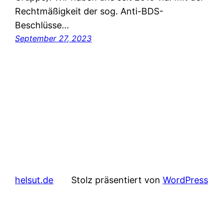
Rechtmäßigkeit der sog. Anti-BDS-
Beschlüsse…
September 27, 2023
helsut.de
Stolz präsentiert von
WordPress