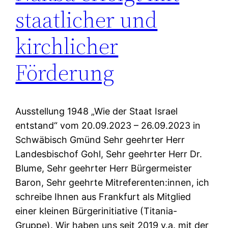
staatlicher und
kirchlicher
Förderung
Ausstellung 1948 „Wie der Staat Israel
entstand“ vom 20.09.2023 – 26.09.2023 in
Schwäbisch Gmünd Sehr geehrter Herr
Landesbischof Gohl, Sehr geehrter Herr Dr.
Blume, Sehr geehrter Herr Bürgermeister
Baron, Sehr geehrte Mitreferenten:innen, ich
schreibe Ihnen aus Frankfurt als Mitglied
einer kleinen Bürgerinitiative (Titania-
Gruppe). Wir haben uns seit 2019 v.a. mit der