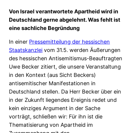
Von Israel verantwortete Apartheid wird in
Deutschland gerne abgelehnt. Was fehlt ist
eine sachliche Begründung
In einer
Pressemitteilung der hessischen
Staatskanzlei
vom 31.5. werden Äußerungen
des hessischen Antisemitismus-Beauftragten
Uwe Becker zitiert, die unsere Veranstaltung
in den Kontext (aus Sicht Beckers)
antisemitischer Manifestationen in
Deutschland stellen. Da Herr Becker über ein
in der Zukunft liegendes Ereignis redet und
kein einziges Argument in der Sache
vorträgt, schließen wir: Für ihn ist die
Thematisierung von Apartheid im