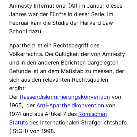
Amnesty International (AI) im Januar dieses
Jahres war der Fünfte in dieser Serie. Im
Februar kam die Studie der Harvard Law
School dazu.
Apartheid ist ein Rechtsbegriff des
Völkerrechts. Die Gültigkeit der von Amnesty
und in den anderen Berichten dargelegten
Befunde ist an dem Maßstab zu messen, der
sich aus den relevanten Rechtsquellen
ergibt:
Der
Rassendiskriminierungskonvention
von
1965, der
Anti-Apartheidkonvention
von
1974 und aus Artikel 7 des
Römischen
Statuts
des Internationalen Strafgerichtshofs
(IStGH) von 1998.