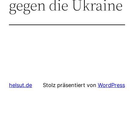
gegen die Ukraine
helsut.de
Stolz präsentiert von
WordPress