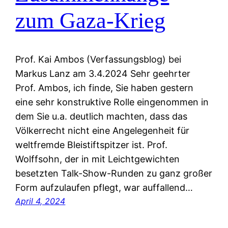
zum Gaza-Krieg
Prof. Kai Ambos (Verfassungsblog) bei
Markus Lanz am 3.4.2024 Sehr geehrter
Prof. Ambos, ich finde, Sie haben gestern
eine sehr konstruktive Rolle eingenommen in
dem Sie u.a. deutlich machten, dass das
Völkerrecht nicht eine Angelegenheit für
weltfremde Bleistiftspitzer ist. Prof.
Wolffsohn, der in mit Leichtgewichten
besetzten Talk-Show-Runden zu ganz großer
Form aufzulaufen pflegt, war auffallend…
April 4, 2024