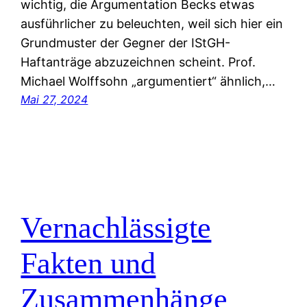
wichtig, die Argumentation Becks etwas
ausführlicher zu beleuchten, weil sich hier ein
Grundmuster der Gegner der IStGH-
Haftanträge abzuzeichnen scheint. Prof.
Michael Wolffsohn „argumentiert“ ähnlich,…
Mai 27, 2024
Vernachlässigte
Fakten und
Zusammenhänge