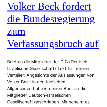
Volker Beck fordert
die Bundesregierung
zum
Verfassungsbruch auf
Brief an die Mitglieder der DIG (Deutsch-
Israelische Gesellschaft) Text für meinen
Verteiler: Angesichts der Auslassungen von
Volker Beck in der Jüdischen
Allgemeinen habe ich einen Brief an die
Mitglieder Deutsch-Israelischen
Geselllschaft geschrieben. Mir scheint es