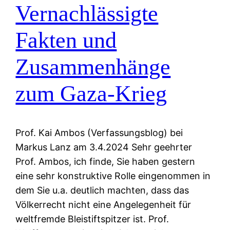
Vernachlässigte
Fakten und
Zusammenhänge
zum Gaza-Krieg
Prof. Kai Ambos (Verfassungsblog) bei
Markus Lanz am 3.4.2024 Sehr geehrter
Prof. Ambos, ich finde, Sie haben gestern
eine sehr konstruktive Rolle eingenommen in
dem Sie u.a. deutlich machten, dass das
Völkerrecht nicht eine Angelegenheit für
weltfremde Bleistiftspitzer ist. Prof.