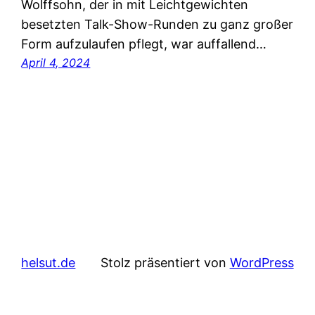
Wolffsohn, der in mit Leichtgewichten
besetzten Talk-Show-Runden zu ganz großer
Form aufzulaufen pflegt, war auffallend…
April 4, 2024
helsut.de
Stolz präsentiert von
WordPress