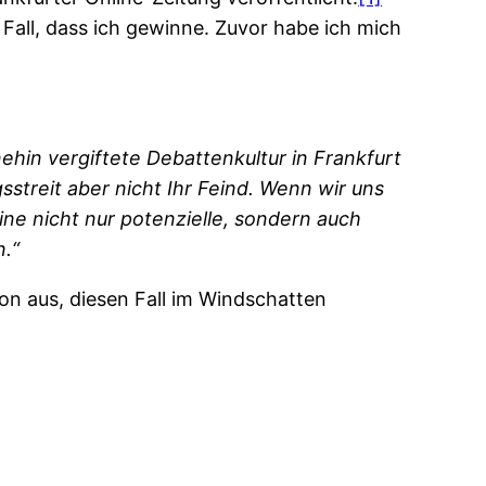
 Fall, dass ich gewinne. Zuvor habe ich mich
nehin vergiftete Debattenkultur in Frankfurt
streit aber nicht Ihr Feind. Wenn wir uns
ine nicht nur potenzielle, sondern auch
.“
on aus, diesen Fall im Windschatten