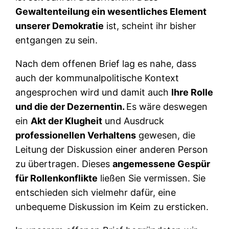
Gewaltenteilung ein wesentliches Element
unserer Demokratie
ist, scheint ihr bisher
entgangen zu sein.
Nach dem offenen Brief lag es nahe, dass
auch der kommunalpolitische Kontext
angesprochen wird und damit auch
Ihre Rolle
und die der Dezernentin.
Es wäre deswegen
ein
Akt der Klugheit
und Ausdruck
professionellen Verhaltens
gewesen, die
Leitung der Diskussion einer anderen Person
zu übertragen. Dieses
angemessene Gespür
für Rollenkonflikte
ließen Sie vermissen. Sie
entschieden sich vielmehr dafür, eine
unbequeme Diskussion im Keim zu ersticken.