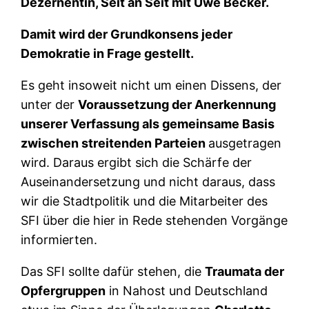
Dezernentin, Seit an Seit mit Uwe Becker.
Damit wird der Grundkonsens jeder
Demokratie in Frage gestellt.
Es geht insoweit nicht um einen Dissens, der
unter der
Voraussetzung der Anerkennung
unserer Verfassung als gemeinsame Basis
zwischen streitenden Parteien
ausgetragen
wird. Daraus ergibt sich die Schärfe der
Auseinandersetzung und nicht daraus, dass
wir die Stadtpolitik und die Mitarbeiter des
SFI über die hier in Rede stehenden Vorgänge
informierten.
Das SFI sollte dafür stehen, die
Traumata der
Opfergruppen
in Nahost und Deutschland