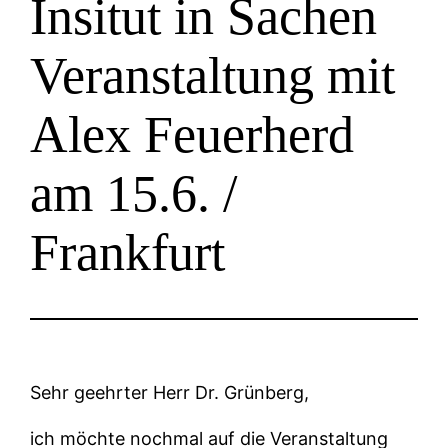
Insitut in Sachen
Veranstaltung mit
Alex Feuerherd
am 15.6. /
Frankfurt
Sehr geehrter Herr Dr. Grünberg,
ich möchte nochmal auf die Veranstaltung