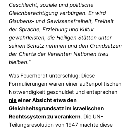
Geschlecht, soziale und politische
Gleichberechtigung verbürgen. Er wird
Glaubens- und Gewissensfreiheit, Freiheit
der Sprache, Erziehung und Kultur
gewährleisten, die Heiligen Stätten unter
seinen Schutz nehmen und den Grundsätzen
der Charta der Vereinten Nationen treu
bleiben
.“
Was Feuerherdt unterschlug: Diese
Formulierungen waren einer außenpolitischen
Notwendigkeit geschuldet und entsprachen
nie
einer Absicht etwa den
Gleichheitsgrundsatz im israelischen
Rechtssystem zu verankern
. Die UN-
Teilungsresolution von 1947 machte diese