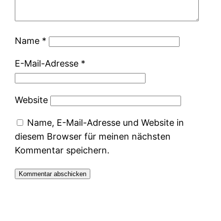
Name
*
E-Mail-Adresse
*
Website
Name, E-Mail-Adresse und Website in
diesem Browser für meinen nächsten
Kommentar speichern.