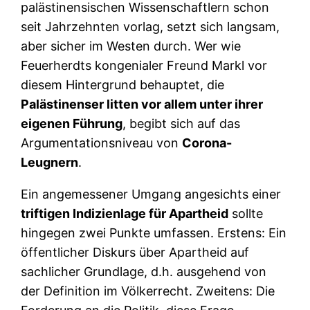
palästinensischen Wissenschaftlern schon
seit Jahrzehnten vorlag, setzt sich langsam,
aber sicher im Westen durch. Wer wie
Feuerherdts kongenialer Freund Markl vor
diesem Hintergrund behauptet, die
Palästinenser litten vor allem unter ihrer
eigenen Führung
, begibt sich auf das
Argumentationsniveau von
Corona-
Leugnern
.
Ein angemessener Umgang angesichts einer
triftigen Indizienlage für Apartheid
sollte
hingegen zwei Punkte umfassen. Erstens: Ein
öffentlicher Diskurs über Apartheid auf
sachlicher Grundlage, d.h. ausgehend von
der Definition im Völkerrecht. Zweitens: Die