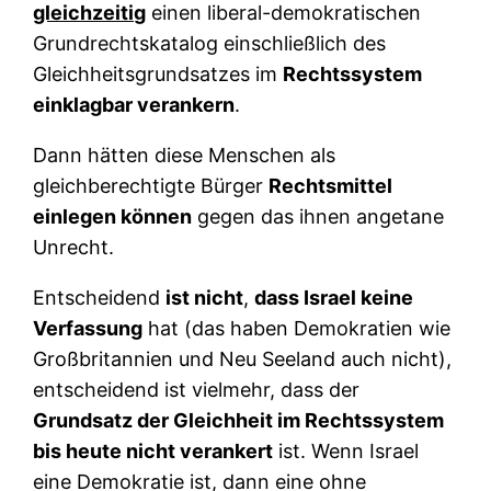
gleichzeitig
einen liberal-demokratischen
Grundrechtskatalog einschließlich des
Gleichheitsgrundsatzes im
Rechtssystem
einklagbar verankern
.
Dann hätten diese Menschen als
gleichberechtigte Bürger
Rechtsmittel
einlegen können
gegen das ihnen angetane
Unrecht.
Entscheidend
ist nicht
,
dass Israel keine
Verfassung
hat (das haben Demokratien wie
Großbritannien und Neu Seeland auch nicht),
entscheidend ist vielmehr, dass der
Grundsatz der Gleichheit im Rechtssystem
bis heute nicht verankert
ist. Wenn Israel
eine Demokratie ist, dann eine ohne