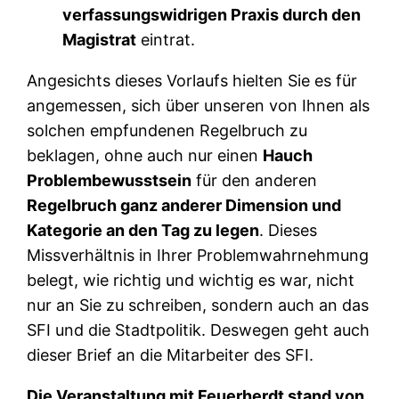
verfassungswidrigen Praxis durch den
Magistrat
eintrat.
Angesichts dieses Vorlaufs hielten Sie es für
angemessen, sich über unseren von Ihnen als
solchen empfundenen Regelbruch zu
beklagen, ohne auch nur einen
Hauch
Problembewusstsein
für den anderen
Regelbruch ganz anderer Dimension und
Kategorie an den Tag zu legen
. Dieses
Missverhältnis in Ihrer Problemwahrnehmung
belegt, wie richtig und wichtig es war, nicht
nur an Sie zu schreiben, sondern auch an das
SFI und die Stadtpolitik. Deswegen geht auch
dieser Brief an die Mitarbeiter des SFI.
Die Veranstaltung mit Feuerherdt stand von