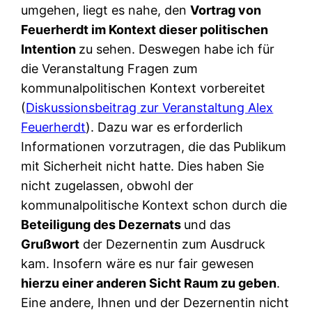
umgehen, liegt es nahe, den
Vortrag von
Feuerherdt im Kontext dieser politischen
Intention
zu sehen. Deswegen habe ich für
die Veranstaltung Fragen zum
kommunalpolitischen Kontext vorbereitet
(
Diskussionsbeitrag zur Veranstaltung Alex
Feuerherdt
). Dazu war es erforderlich
Informationen vorzutragen, die das Publikum
mit Sicherheit nicht hatte. Dies haben Sie
nicht zugelassen, obwohl der
kommunalpolitische Kontext schon durch die
Beteiligung des Dezernats
und das
Grußwort
der Dezernentin zum Ausdruck
kam. Insofern wäre es nur fair gewesen
hierzu einer anderen Sicht Raum zu geben
.
Eine andere, Ihnen und der Dezernentin nicht