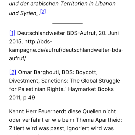
und der arabischen Territorien in Libanon
[2]
und Syrien
„.
[1]
Deutschlandweiter BDS-Aufruf, 20. Juni
2015, http://bds-
kampagne.de/aufruf/deutschlandweiter-bds-
aufruf/
[2]
Omar Barghouti, BDS: Boycott,
Divestment, Sanctions: The Global Struggle
for Palestinian Rights.” Haymarket Books
2011, p 49
Kennt Herr Feuerherdt diese Quellen nicht
oder verfährt er wie beim Thema Apartheid:
Zitiert wird was passt, ignoriert wird was