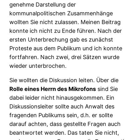
genehme Darstellung der
kommunalpolitischen Zusammenhänge
wollten Sie nicht zulassen. Meinen Beitrag
konnte ich nicht zu Ende führen. Nach der
ersten Unterbrechung gab es zunächst
Proteste aus dem Publikum und ich konnte
fortfahren. Nach zwei, drei Sätzen wurde
wieder unterbrochen.
Sie wollten die Diskussion leiten. Über die
Rolle eines Herrn des Mikrofons
sind Sie
dabei leider nicht hinausgekommen. Ein
Diskussionsleiter sollte auch Anwalt des
fragenden Publikums sein, d.h. er sollte
darauf achten, dass gestellte Fragen auch
beantwortet werden. Das taten Sie nicht,