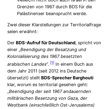
Grenzen von 1967 durch BDS für die
Palästinenser beansprucht werde.
Zwei dieser Klarstellungen zur Territorialfrage
seien erwähnt:
Der
BDS-Aufruf für Deutschland
, spricht von
einer „
Beendigung der Besatzung und
Kolonialisierung des 1967 besetzten
[1]
arabischen Landes
“.
In einem Buch aus
dem Jahr 2011 (seit 2012 ins Deutsche
übersetzt) stellt
BDS-Sprecher Barghouti
klar, worum es territorial gesehen geht:
„
Beendigung der seit 1967 andauernden
militärischen Besetzung von Gaza, der
Westbank (einschließlich Ost-Jerusalems)