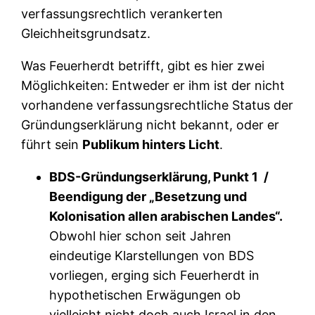
verfassungsrechtlich verankerten
Gleichheitsgrundsatz.
Was Feuerherdt betrifft, gibt es hier zwei
Möglichkeiten: Entweder er ihm ist der nicht
vorhandene verfassungsrechtliche Status der
Gründungserklärung nicht bekannt, oder er
führt sein
Publikum hinters Licht
.
BDS-Gründungserklärung, Punkt 1 /
Beendigung der „Besetzung und
Kolonisation allen arabischen Landes“.
Obwohl hier schon seit Jahren
eindeutige Klarstellungen von BDS
vorliegen, erging sich Feuerherdt in
hypothetischen Erwägungen ob
vielleicht nicht doch auch Israel in den