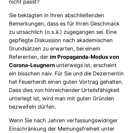
nicht passt?
Sie beklagten in Ihren abschließenden
Bemerkungen, dass es für Ihren Geschmack
zu unsachlich (o.s.ä.) zugegangen sei. Eine
gepflegte Diskussion nach akademischen
Grundsätzen zu erwarten, bei einem
Referenten, der
im Propaganda-Modus von
Corona-Leugnern
unterwegs ist, erscheint
ein bisschen naiv. Für Sie und die Dezernentin
hat Feuerherdt einen guten Vortrag gehalten.
Dass dies von hinreichender Urteilsfähigkeit
unterlegt ist, wird man mit guten Gründen
bezweifeln dürfen.
Wenn Sie nach Jahren verfassungswidriger
Einschränkung der Meinungsfreiheit unter