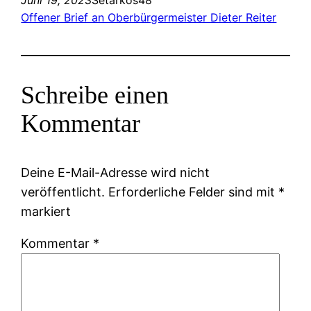
Offener Brief an Oberbürgermeister Dieter Reiter
Schreibe einen
Kommentar
Deine E-Mail-Adresse wird nicht
veröffentlicht.
Erforderliche Felder sind mit
*
markiert
Kommentar
*