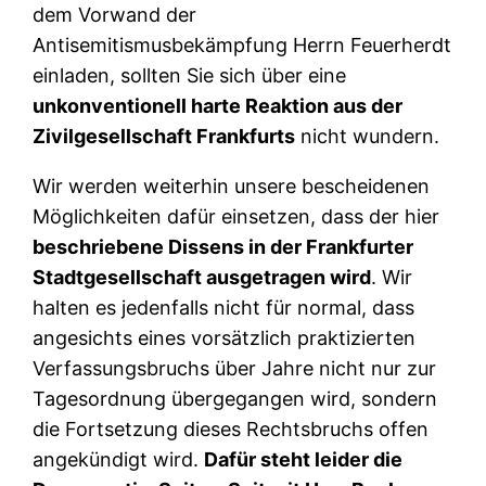
dem Vorwand der
Antisemitismusbekämpfung Herrn Feuerherdt
einladen, sollten Sie sich über eine
unkonventionell harte Reaktion aus der
Zivilgesellschaft Frankfurts
nicht wundern.
Wir werden weiterhin unsere bescheidenen
Möglichkeiten dafür einsetzen, dass der hier
beschriebene Dissens in der Frankfurter
Stadtgesellschaft ausgetragen wird
. Wir
halten es jedenfalls nicht für normal, dass
angesichts eines vorsätzlich praktizierten
Verfassungsbruchs über Jahre nicht nur zur
Tagesordnung übergegangen wird, sondern
die Fortsetzung dieses Rechtsbruchs offen
angekündigt wird.
Dafür steht leider die