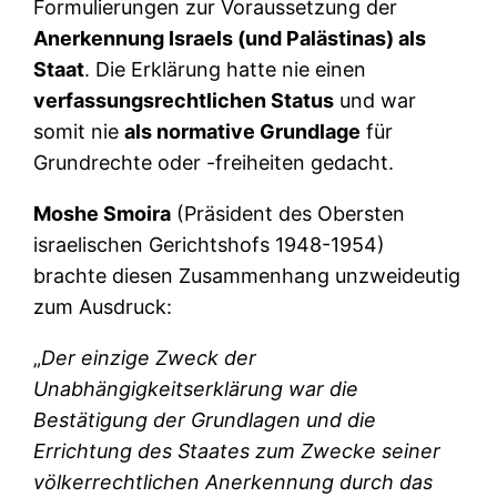
Formulierungen zur Voraussetzung der
Anerkennung Israels (und Palästinas) als
Staat
. Die Erklärung hatte nie einen
verfassungsrechtlichen Status
und war
somit nie
als normative Grundlage
für
Grundrechte oder -freiheiten gedacht.
Moshe Smoira
(Präsident des Obersten
israelischen Gerichtshofs 1948-1954)
brachte diesen Zusammenhang unzweideutig
zum Ausdruck:
„
Der einzige Zweck der
Unabhängigkeitserklärung war die
Bestätigung der Grundlagen und die
Errichtung des Staates zum Zwecke seiner
völkerrechtlichen Anerkennung durch das