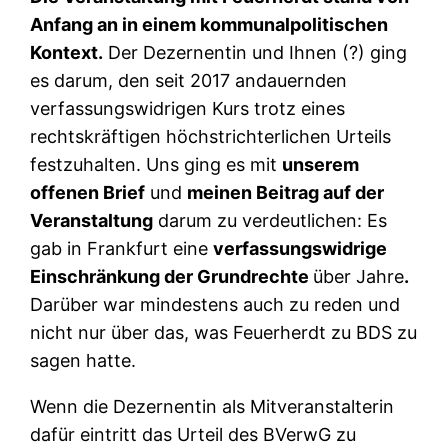
Anfang an in einem kommunalpolitischen
Kontext.
Der Dezernentin und Ihnen (?) ging
es darum, den seit 2017 andauernden
verfassungswidrigen Kurs trotz eines
rechtskräftigen höchstrichterlichen Urteils
festzuhalten. Uns ging es mit
unserem
offenen Brief
und
meinen Beitrag auf der
Veranstaltung
darum zu verdeutlichen: Es
gab in Frankfurt eine
verfassungswidrige
Einschränkung der Grundrechte
über Jahre
.
Darüber war mindestens auch zu reden und
nicht nur über das, was Feuerherdt zu BDS zu
sagen hatte.
Wenn die Dezernentin als Mitveranstalterin
dafür eintritt das Urteil des BVerwG zu