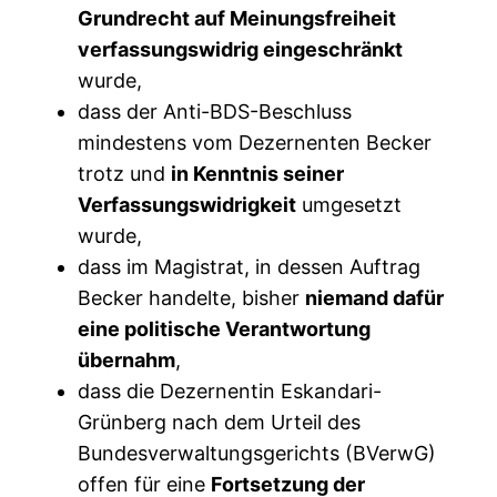
Grundrecht auf Meinungsfreiheit
verfassungswidrig eingeschränkt
wurde,
dass der Anti-BDS-Beschluss
mindestens vom Dezernenten Becker
trotz und
in Kenntnis seiner
Verfassungswidrigkeit
umgesetzt
wurde,
dass im Magistrat, in dessen Auftrag
Becker handelte, bisher
niemand dafür
eine politische Verantwortung
übernahm
,
dass die Dezernentin Eskandari-
Grünberg nach dem Urteil des
Bundesverwaltungsgerichts (BVerwG)
offen für eine
Fortsetzung der