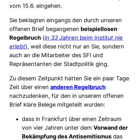
vom 15.6. eingehen.
Sie beklagten eingangs den durch unseren
offenen Brief begangenen
beispiellosen
Regelbruch
(
in 33 Jahren beim Institut nie
erlebt
), weil diese nicht nur an Sie, sondern
auch an die Mitarbeiter des SFI und
Repräsentanten der Stadtpolitik ging.
Zu diesem Zeitpunkt hatten Sie ein paar Tage
Zeit über einen
anderen Regelbruch
nachzudenken, für den in unserem offenen
Brief klare Belege mitgeteilt wurden:
dass in Frankfurt über einen Zeitraum
von vier Jahren unter dem
Vorwand der
Bekämpfung des Antisemitismus
das