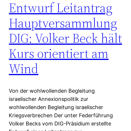
Entwurf Leitantrag
Hauptversammlung
DIG: Volker Beck hält
Kurs orientiert am
Wind
Von der wohlwollenden Begleitung
israelischer Annexionspolitik zur
wohlwollenden Begleitung israelischer
Kriegsverbrechen Der unter Federführung
Volker Becks vom DIG-Präsidium erstellte