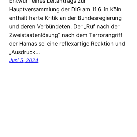
Entwurf eines Leitantrags zur
Hauptversammlung der DIG am 11.6. in Köln
enthält harte Kritik an der Bundesregierung
und deren Verbündeten. Der „Ruf nach der
Zweistaatenlösung“ nach dem Terrorangriff
der Hamas sei eine reflexartige Reaktion und
„Ausdruck…
Juni 5, 2024